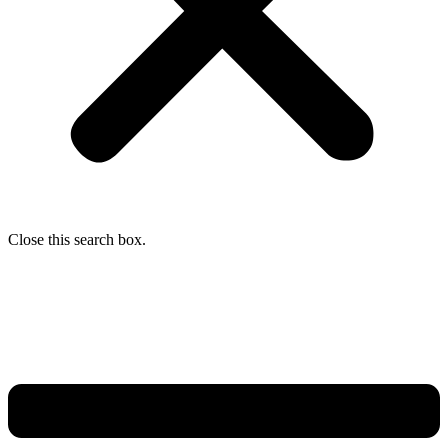
Close this search box.