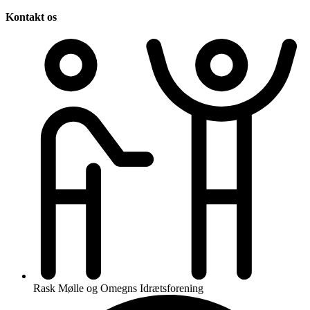
Kontakt os
Rask Mølle og Omegns Idrætsforening