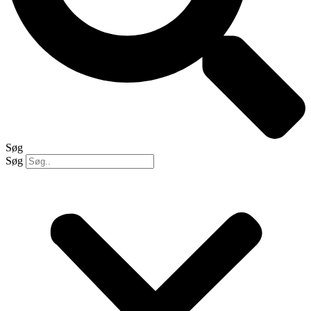
Søg
Søg