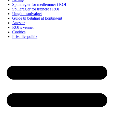
Spilleregler for medlemmer i ROI
Spilleregler for trænere i ROI
Ungdomsudvalget
Guide til betaling af kontingent
Attester
ROI’s venner
Cookies
Privatlivspolitik