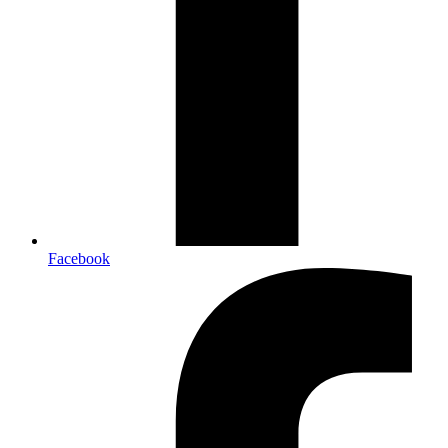
Facebook