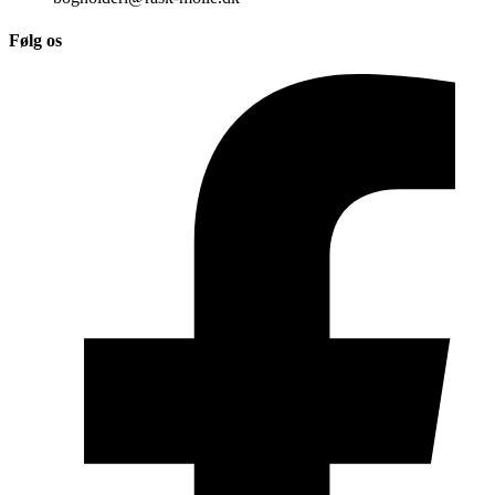
Følg os