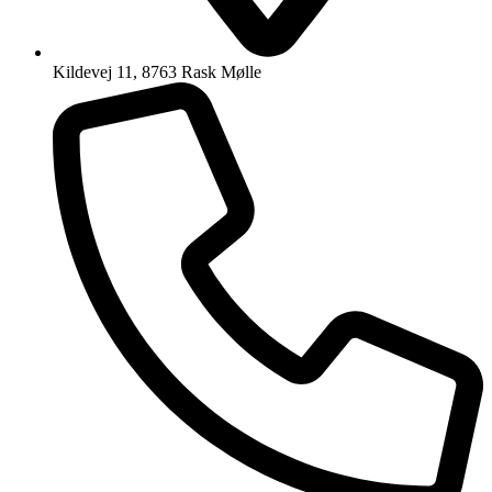
Kildevej 11, 8763 Rask Mølle