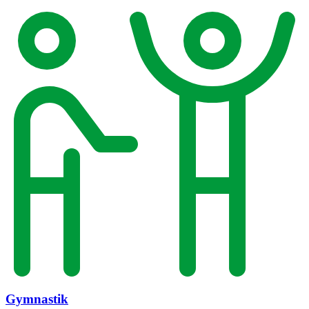
Gymnastik