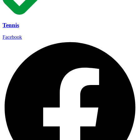
Tennis
Facebook