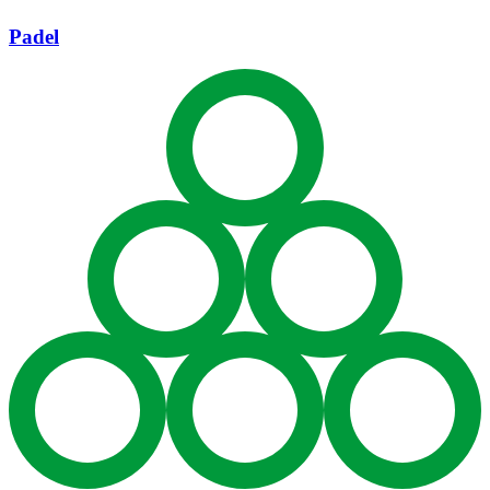
Padel