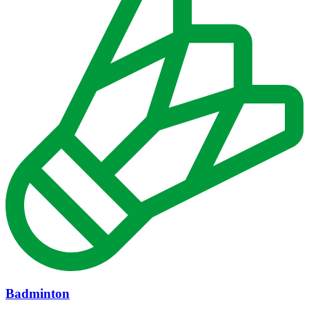
Badminton