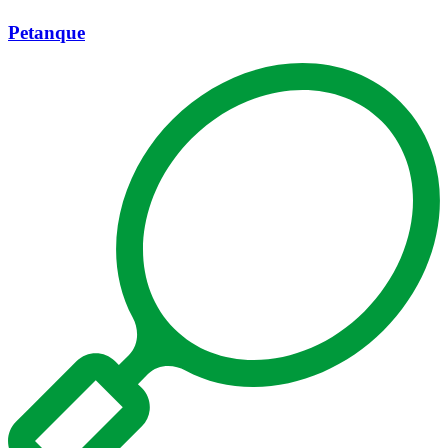
Petanque