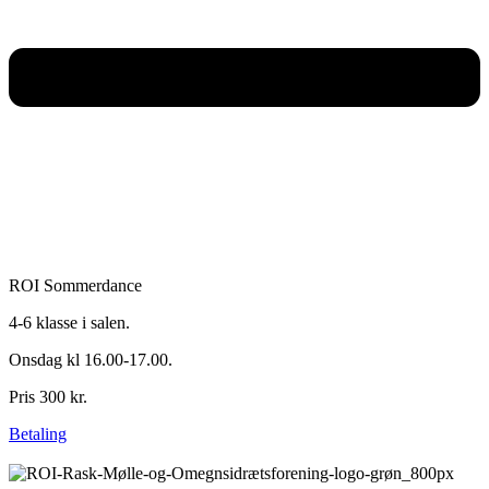
ROI Sommerdance
4-6 klasse i salen.
Onsdag kl 16.00-17.00.
Pris 300 kr.
Betaling