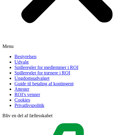
Menu
Bestyrelsen
Udvalg
Spilleregler for medlemmer i ROI
Spilleregler for trænere i ROI
Ungdomsudvalget
Guide til betaling af kontingent
Attester
ROI’s venner
Cookies
Privatlivspolitik
Bliv en del af fællesskabet